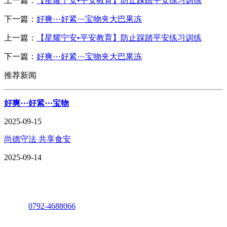
上一篇：
【星耀宁安•平安教育】防止踩踏平安练习训练
下一篇：
好爽⋯好紧⋯宝物夹大巴果冻
上一篇：
【星耀宁安•平安教育】防止踩踏平安练习训练
下一篇：
好爽⋯好紧⋯宝物夹大巴果冻
推荐新闻
好爽⋯好紧⋯宝物
2025-09-15
尚德守法 共享食安
2025-09-14
座机：
0792-4688066