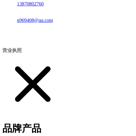
电话：
13870802760
邮箱：
n969408@qq.com
地址：江西省德安县高新技术产业园(宝塔工业园)高新路93号
营业执照
品牌产品