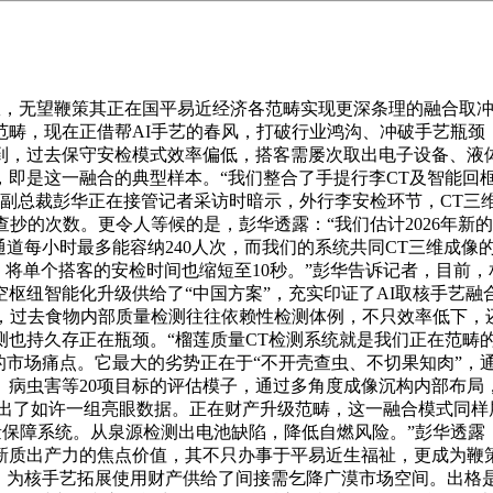
无望鞭策其正在国平易近经济各范畴实现更深条理的融合取冲
畴，现在正借帮AI手艺的春风，打破行业鸿沟、冲破手艺瓶颈
，过去保守安检模式效率偏低，搭客需屡次取出电子设备、液体等
即是这一融合的典型样本。“我们整合了手提行李CT及智能回
视副总裁彭华正在接管记者采访时暗示，外行李安检环节，CT三维
查抄的次数。更令人等候的是，彭华透露：“我们估计2026年
道每小时最多能容纳240人次，而我们的系统共同CT三维成像
，将单个搭客的安检时间也缩短至10秒。”彭华告诉记者，目前
枢纽智能化升级供给了“中国方案”，充实印证了AI取核手艺
到，过去食物内部质量检测往往依赖性检测体例，不只效率低下，
也持久存正在瓶颈。“榴莲质量CT检测系统就是我们正在范畴的
的市场痛点。它最大的劣势正在于“不开壳查虫、不切果知肉”，
病虫害等20项目标的评估模子，通过多角度成像沉构内部布局，
华给出了如许一组亮眼数据。正在财产升级范畴，这一融合模式同
量保障系统。从泉源检测出电池缺陷，降低自燃风险。”彭华透
新质出产力的焦点价值，其不只办事于平易近生福祉，更成为鞭
要，为核手艺拓展使用财产供给了间接需乞降广漠市场空间。出格