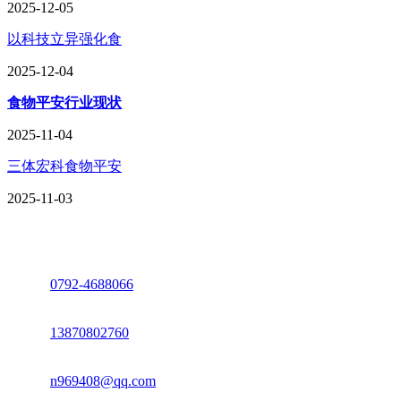
2025-12-05
以科技立异强化食
2025-12-04
食物平安行业现状
2025-11-04
三体宏科食物平安
2025-11-03
座机：
0792-4688066
电话：
13870802760
邮箱：
n969408@qq.com