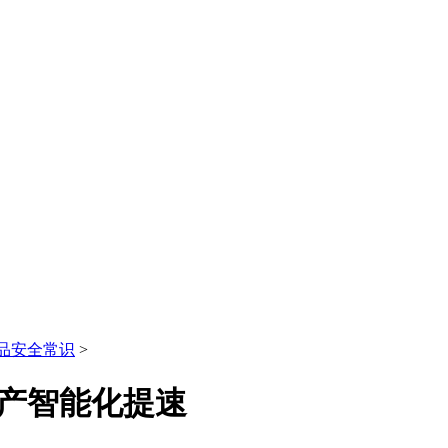
品安全常识
>
财产智能化提速