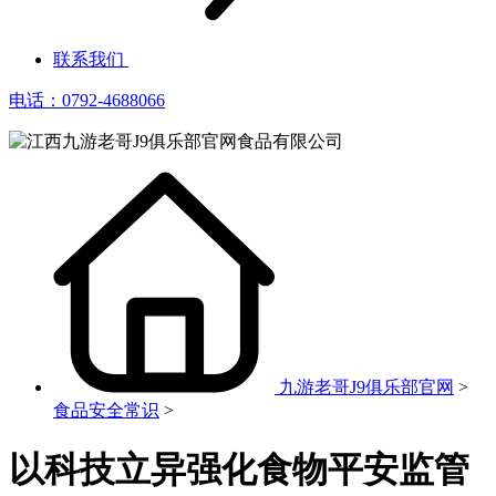
联系我们
电话：0792-4688066
九游老哥J9俱乐部官网
>
食品安全常识
>
以科技立异强化食物平安监管