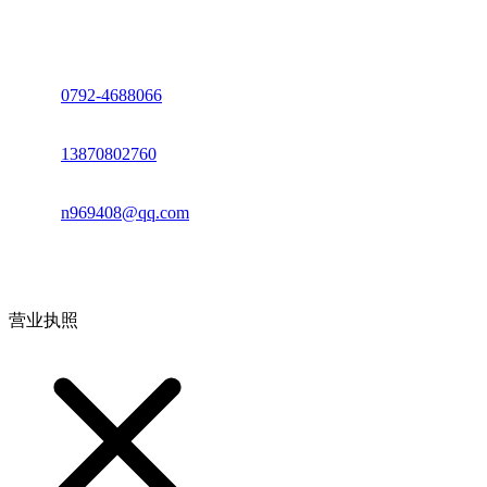
座机：
0792-4688066
电话：
13870802760
邮箱：
n969408@qq.com
地址：江西省德安县高新技术产业园(宝塔工业园)高新路93号
营业执照