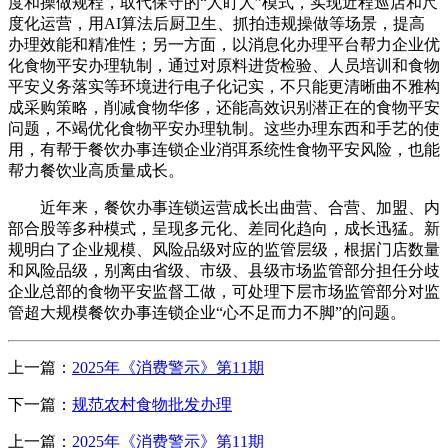
度和操做规程，取代保守的“人盯人”模式，实现近程巡店和尺
度化运营，用AI算法后厨卫生、抓拍违规操做等场景，提高
办理效能和精准性；另一方面，以消息化办理平台帮力企业优
化食物平安办理轨制，通过对原料进货检验、人员培训和食物
平安义务落实等环境进行电子化记实，不只能更清晰曲不雅构
成采购策略，削减食物华侈，还能高效识别潜正在的食物平安
问题，不竭优化食物平安办理轨制。这些办理东西和手艺的使
用，有帮于餐饮办事连锁企业消弭系统性食物平安风险，也能
帮力餐饮业高质量成长。
近年来，餐饮办事连锁运营成长出曲营、合营、加盟、内
部合股等多种模式，呈现多元化、差同化趋向，成长迅猛。新
规明白了企业规模、风险品级对应的监管层级，根据门店数量
和风险品级，别离由省级、市级、县级市场监管部分担任分歧
企业总部的食物平安监督工做，可处理下层市场监管部分对监
管超大规模餐饮办事连锁企业“心不足而力不脚”的问题。
上一篇：
2025年《消费警示》第11期
下一篇：
规范农村食物批发办理
上一篇：
2025年《消费警示》第11期