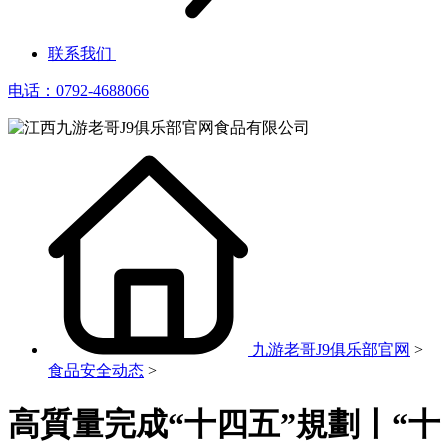
联系我们
电话：0792-4688066
九游老哥J9俱乐部官网
>
食品安全动态
>
高質量完成“十四五”規劃丨“十