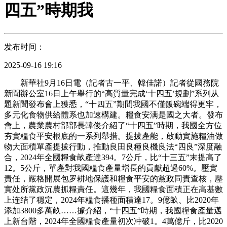
四五”時期我
发布时间：
2025-09-16 19:16
新華社9月16日電（記者古一平、韓佳諾）記者從國務院
新聞辦公室16日上午舉行的“高質量完成‘十四五’規劃”系列从
題新聞發布會上獲悉，“十四五”期間我國不僅飯碗端得更牢，
多元化食物供給體系也加速構建。糧食安满是國之大者。發布
會上，農業農村部部長韓俊介紹了“十四五”時期，我國全方位
夯實糧食平安根底的一系列舉措。提拔產能，啟動實施糧油做
物大面積單產提拔行動，推動良田良種良機良法“四良”深度融
合，2024年全國糧食畝產達394。7公斤，比“十三五”末提高了
12。5公斤，單產對我國糧食產量增長的貢獻超過60%。壓實
責任，嚴格開展包罗耕地保護和糧食平安的黨政同責查核，壓
實处所黨政沉農抓糧責任。這幾年，我國糧食面積正在高基數
上连结了穩定，2024年糧食播種面積達17。9億畝、比2020年
添加3800多萬畝……據介紹，“十四五”時期，我國糧食產量邁
上新台階，2024年全國糧食產量初次冲破1。4萬億斤，比2020