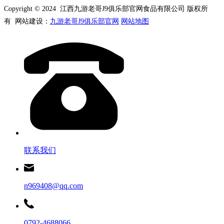
Copyright © 2024 江西九游老哥J9俱乐部官网食品有限公司 版权所
有 网站建设：
九游老哥J9俱乐部官网
网站地图
联系我们
n969408@qq.com
0792-4688066