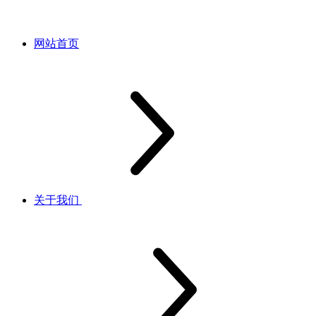
网站首页
关于我们