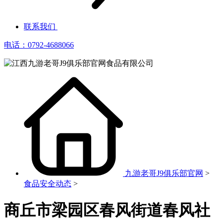
联系我们
电话：0792-4688066
九游老哥J9俱乐部官网
>
食品安全动态
>
商丘市梁园区春风街道春风社