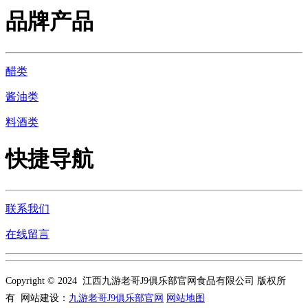
品牌产品
醋类
酱油类
料酒类
快捷导航
联系我们
在线留言
Copyright © 2024 江西九游老哥J9俱乐部官网食品有限公司 版权所
有 网站建设：
九游老哥J9俱乐部官网
网站地图