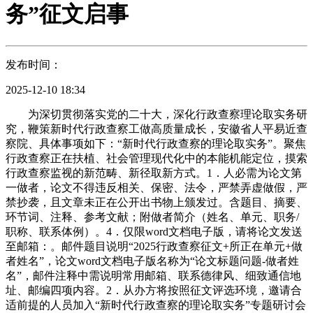
务”征文启事
发布时间：
2025-12-10 18:34
为深切贯彻落实党的二十大，深化行政查察理论取实务研
究，鞭策新时代行政查察工做高质量成长，安徽省人平易近查
察院、具体事项如下：“新时代行政查察的理论取实务”。聚焦
行政查察正在扶植、社会管理现代化中的本能机能定位，摸索
行政查察监视的新范畴、新径取新方式。1．人必需为论文第
一做者，论文不得违反相关、保密、法令，严禁弄虚做假，严
禁抄袭，且文章未正在公开出书物上颁发过。含题目、摘要、
环节词、注释、参考文献；附做者简介（姓名、单元、职务/
职称、联系体例）。4．仅限word文档电子版，请将论文发送
至邮箱：。邮件题目说明“2025行政查察征文+所正在单元+做
者姓名”，论文word文档电子版名称为“论文标题问题-做者姓
名”，邮件注释中需说明常用邮箱、联系德律风、细致通信地
址、邮编四项内容。2．从办方将按照征文评选环境，邀请合
适前提的人员加入“新时代行政查察的理论取实务”专题研讨会