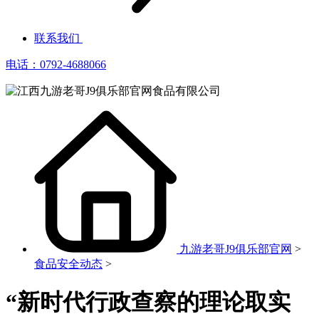
联系我们
电话：0792-4688066
九游老哥J9俱乐部官网
>
食品安全动态
>
“新时代行政查察的理论取实