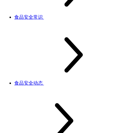
食品安全常识
食品安全动态