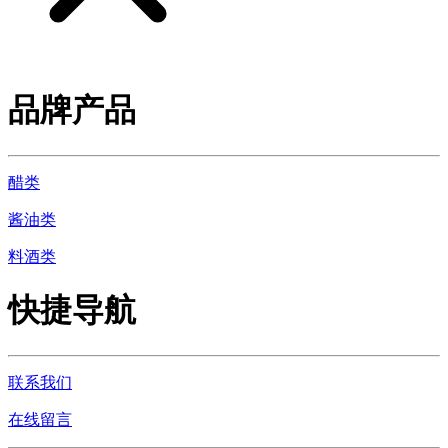
品牌产品
醋类
酱油类
料酒类
快捷导航
联系我们
在线留言