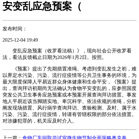
安变乱应急预案（
发布时间：
2025-12-04 19:49
变乱应急预案（收罗看法稿）》，现向社会公开收罗看
法，看法反馈截止日期为2026年1月2日。按照。
《预案》提出了先期措置准绳。考虑到变乱发生之初，难
以界定水污染、污染、流行症疫情等公共卫生事务的环境，为
最大限度保障人平易近群众身体健康和生命平安，《预案》提
出，查询拜访初期尚无法确认为食物平安变乱的，应参照国度
突发公共卫生事务应急预案或本预案开展查询拜访措置。事发
地人平易近该当脚踏实地、卑沉科学、依法依规的准绳，分析
阐发现场措置、风行病学查询拜访、查验检测、及时、属于水
污染、污染、流行症疫情，转请有管辖权限的部分依法措置。
对涉嫌犯罪的，机关应及时介入。
上一篇：
食物厂车间取尝试室微生物节制全面策略奥克泰