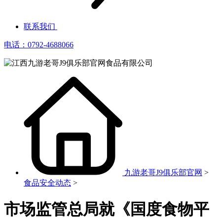
联系我们
电话：0792-4688066
九游老哥J9俱乐部官网
>
食品安全动态
>
市场监管总局就《国度食物平