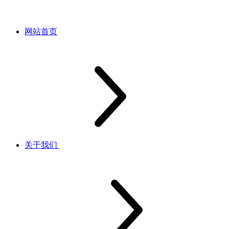
网站首页
关于我们