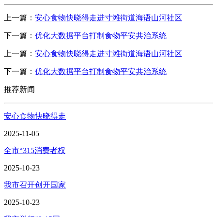
上一篇：
安心食物快晓得走进寸滩街道海语山河社区
下一篇：
优化大数据平台打制食物平安共治系统
上一篇：
安心食物快晓得走进寸滩街道海语山河社区
下一篇：
优化大数据平台打制食物平安共治系统
推荐新闻
安心食物快晓得走
2025-11-05
全市“315消费者权
2025-10-23
我市召开创开国家
2025-10-23