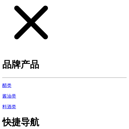
品牌产品
醋类
酱油类
料酒类
快捷导航