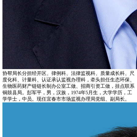
协帮局长分担经开区、律例科、法律监视科、质量成长科、尺
度化科、计量科、认证承认监视办理科，牵头担任生态环保、
生物医药财产链链长制办公室工做、招商引资工做，挂点联系
铜鼓县局。彭军平，男，汉族，1974年5月生，大学学历，工
学学士，中员。现任宜春市市场监视办理局党组、副局长。