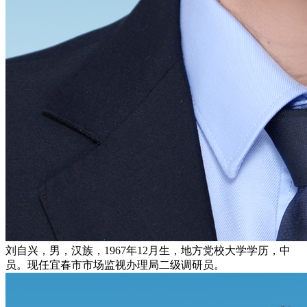
刘自兴，男，汉族，1967年12月生，地方党校大学学历，中
员。现任宜春市市场监视办理局二级调研员。