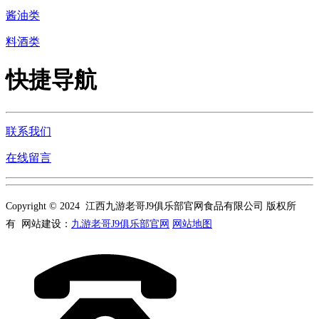
酱油类
料酒类
快捷导航
联系我们
在线留言
Copyright © 2024 江西九游老哥J9俱乐部官网食品有限公司 版权所
有 网站建设：
九游老哥J9俱乐部官网
网站地图