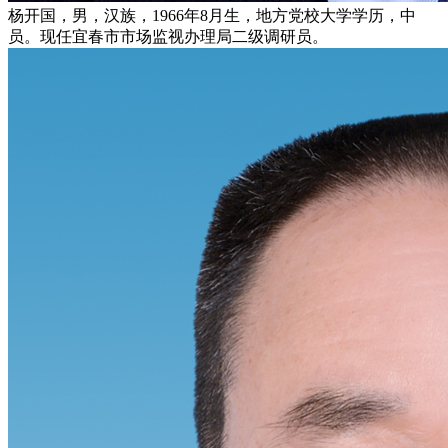
杨开国，男，汉族，1966年8月生，地方党校大学学历，中
员。现任宜春市市场监视办理局二级调研员。