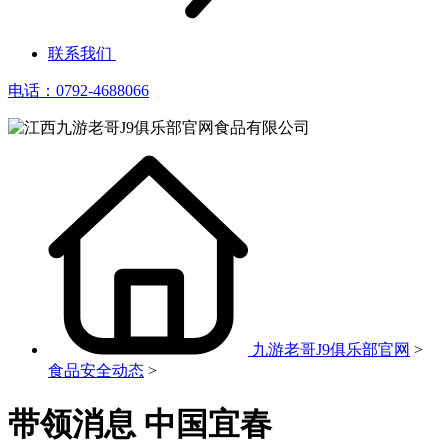
联系我们
电话：0792-4688066
九游老哥J9俱乐部官网
>
食品安全动态
>
带领消息 中国宜春