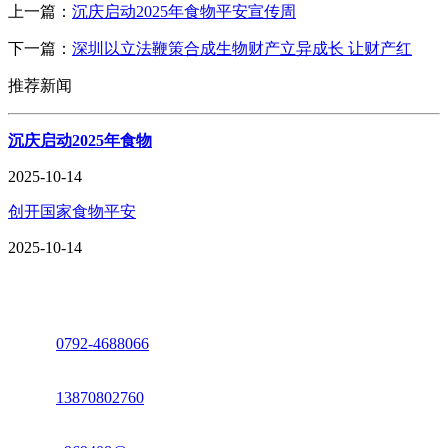
上一篇：
沉庆启动2025年食物平安宣传周
下一篇：
深圳以立法鞭策合成生物财产立异成长 让财产红
推荐新闻
沉庆启动2025年食物
2025-10-14
创开国家食物平安
2025-10-14
座机：
0792-4688066
电话：
13870802760