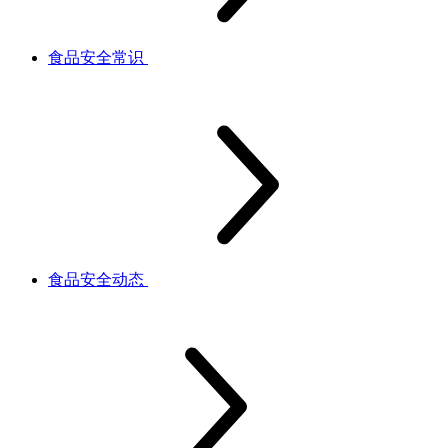
食品安全常识
食品安全动态