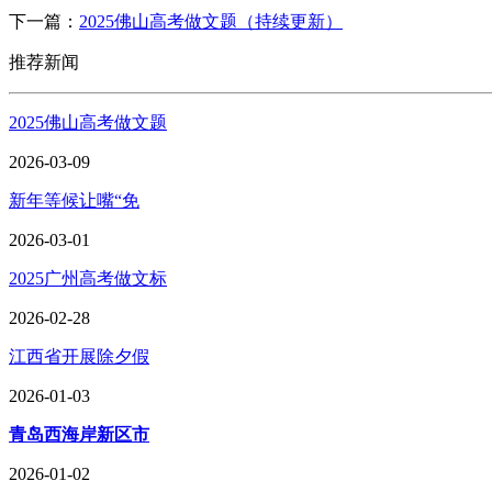
下一篇：
2025佛山高考做文题（持续更新）
推荐新闻
2025佛山高考做文题
2026-03-09
新年等候让嘴“免
2026-03-01
2025广州高考做文标
2026-02-28
江西省开展除夕假
2026-01-03
青岛西海岸新区市
2026-01-02