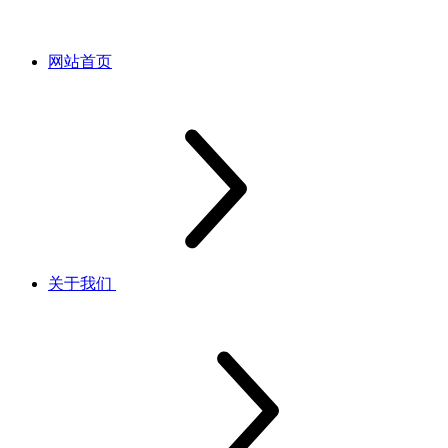
网站首页
关于我们