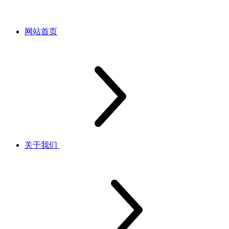
网站首页
关于我们