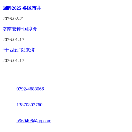
回眸2025 各区市县
2026-02-21
济南获评“国度食
2026-01-17
“十四五”以来济
2026-01-17
座机：
0792-4688066
电话：
13870802760
邮箱：
n969408@qq.com