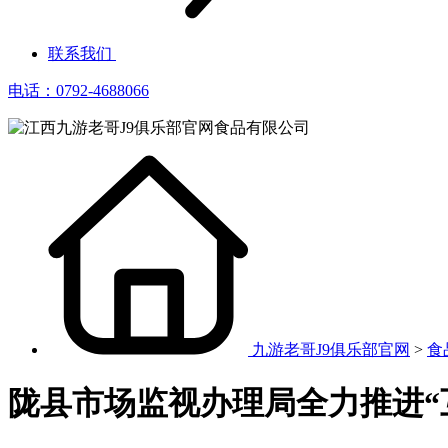
联系我们
电话：0792-4688066
九游老哥J9俱乐部官网
>
食
陇县市场监视办理局全力推进“