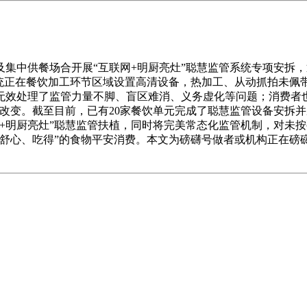
中供餐场合开展“互联网+明厨亮灶”聪慧监管系统专项安拆，
系统正在餐饮加工环节区域设置高清设备，热加工、从动抓拍未
无效处理了监管力量不脚、盲区难消、义务虚化等问题；消费者
改变。截至目前，已有20家餐饮单元完成了聪慧监管设备安拆
+明厨亮灶”聪慧监管扶植，同时将完美常态化监管机制，对未按
得舒心、吃得”的食物平安消费。本文为磅礴号做者或机构正在磅