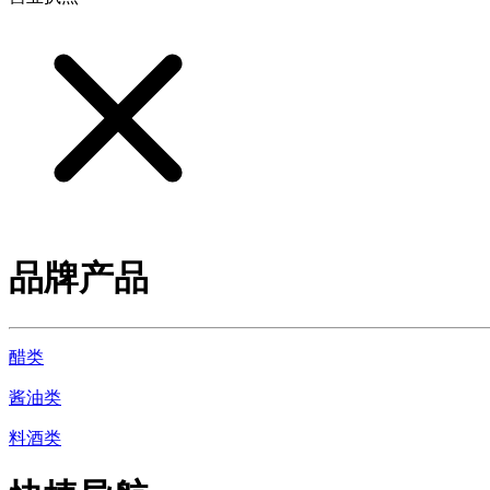
品牌产品
醋类
酱油类
料酒类