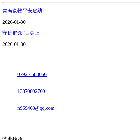
青海食物平安底线
2026-01-30
守护群众“舌尖上
2026-01-30
座机：
0792-4688066
电话：
13870802760
邮箱：
n969408@qq.com
地址：江西省德安县高新技术产业园(宝塔工业园)高新路93号
营业执照