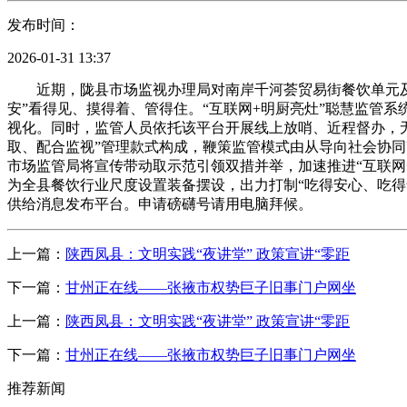
发布时间：
2026-01-31 13:37
近期，陇县市场监视办理局对南岸千河荟贸易街餐饮单元及集
安”看得见、摸得着、管得住。“互联网+明厨亮灶”聪慧监管
视化。同时，监管人员依托该平台开展线上放哨、近程督办，
取、配合监视”管理款式构成，鞭策监管模式由从导向社会协同
市场监管局将宣传带动取示范引领双措并举，加速推进“互联网
为全县餐饮行业尺度设置装备摆设，出力打制“吃得安心、吃
供给消息发布平台。申请磅礴号请用电脑拜候。
上一篇：
陕西凤县：文明实践“夜讲堂” 政策宣讲“零距
下一篇：
甘州正在线——张掖市权势巨子旧事门户网坐
上一篇：
陕西凤县：文明实践“夜讲堂” 政策宣讲“零距
下一篇：
甘州正在线——张掖市权势巨子旧事门户网坐
推荐新闻