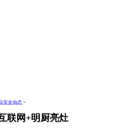
品安全动态
>
互联网+明厨亮灶