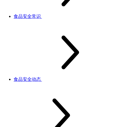
食品安全常识
食品安全动态