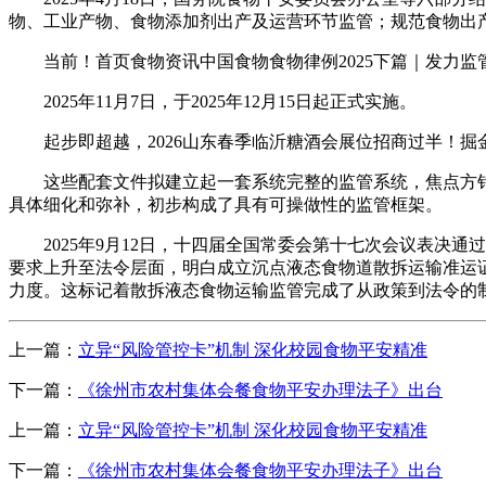
物、工业产物、食物添加剂出产及运营环节监管；规范食物出
当前！首页食物资讯中国食物食物律例2025下篇｜发力监
2025年11月7日，于2025年12月15日起正式实施。
起步即超越，2026山东春季临沂糖酒会展位招商过半！掘金
这些配套文件拟建立起一套系统完整的监管系统，焦点方针
具体细化和弥补，初步构成了具有可操做性的监管框架。
2025年9月12日，十四届全国常委会第十七次会议表决通过
要求上升至法令层面，明白成立沉点液态食物道散拆运输准运
力度。这标记着散拆液态食物运输监管完成了从政策到法令的
上一篇：
立异“风险管控卡”机制 深化校园食物平安精准
下一篇：
《徐州市农村集体会餐食物平安办理法子》出台
上一篇：
立异“风险管控卡”机制 深化校园食物平安精准
下一篇：
《徐州市农村集体会餐食物平安办理法子》出台