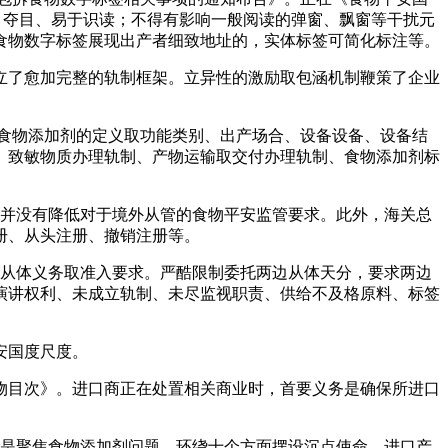
晰、夺目、易于识读；不得有影响一般阅读的弹窗、飘窗等干扰元
食物数字标签展现出产者细致地址的，实体标签可简化标注等。
立了愈加完整的轨制框架。立异性的激励取包涵机制鞭策了企业
》了食物添加剂的定义取功能类别、出产场合、设备设备、设备结
、致敏物质办理轨制、产物运输取交付办理轨制、食物添加剂标
并没有降低对于境外从管的食物平安监管要求。此外，海关总
册、从头注册、撤销注册等。
白了从体义务取准入要求。严酷限制委托两边从体天分，要求两边
演讲权利、未成立轨制、未尽监视职责、供给不及格原料、标签
安国度尺度。
目次》。进口商正在处置相关商业时，首要义务是确保所进口
针是聚焦食物添加剂问题，环绕十个方面摆设沉点使命，进口产