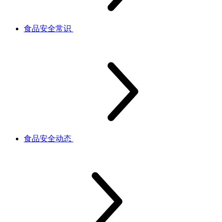
食品安全常识
食品安全动态