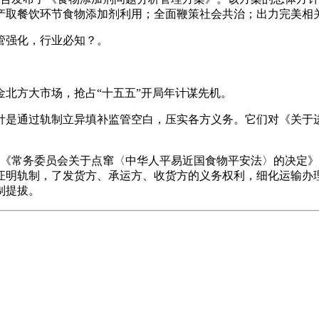
产取餐饮环节食物添加剂利用；全面鞭策社会共治；出力完美相
管强化，行业必知？。
北方大市场，抢占“十五五”开局年计谋先机。
是通过轨制立异填补监管空白，压实各方义务。它们对《关于进
《常务委员会关于点窜〈中华人平易近国食物平安法〉的决定》，
证明轨制，了发货方、承运方、收货方的义务权利，细化运输办
制提拔。