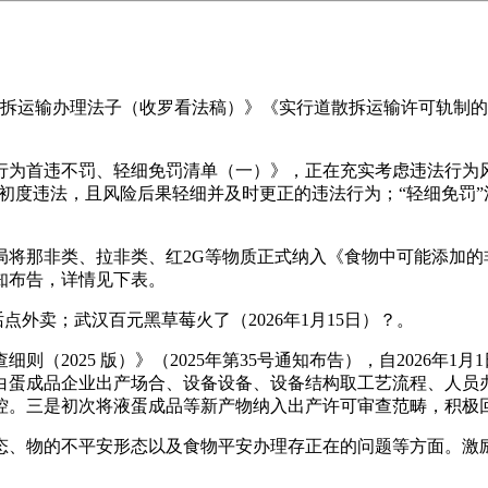
散拆运输办理法子（收罗看法稿）》《实行道散拆运输许可轨制
行为首违不罚、轻细免罚清单（一）》，正在充实考虑违法行为
种初度违法，且风险后果轻细并及时更正的违法行为；“轻细免罚
局将那非类、拉非类、红2G等物质正式纳入《食物中可能添加的
知布告，详情见下表。
外卖；武汉百元黑草莓火了（2026年1月15日）？。
则（2025 版）》（2025年第35号通知布告），自2026年1
白蛋成品企业出产场合、设备设备、设备结构取工艺流程、人员
控。三是初次将液蛋成品等新产物纳入出产许可审查范畴，积极
、物的不平安形态以及食物平安办理存正在的问题等方面。激励