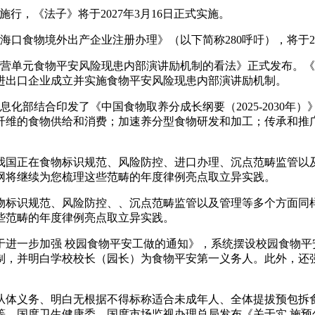
施行，《法子》将于2027年3月16日正式实施。
国海口食物境外出产企业注册办理》（以下简称280呼吁），将于20
运营单元食物平安风险现患内部演讲励机制的看法》正式发布。《
进出口企业成立并实施食物平安风险现患内部演讲励机制。
息化部结合印发了《中国食物取养分成长纲要（2025-2030
纤维的食物供给和消费；加速养分型食物研发和加工；传承和推
我国正在食物标识规范、风险防控、进口办理、沉点范畴监管以
网将继续为您梳理这些范畴的年度律例亮点取立异实践。
物标识规范、风险防控、、沉点范畴监管以及管理等多个方面同
些范畴的年度律例亮点取立异实践。
于进一步加强 校园食物平安工做的通知》，系统摆设校园食物
，并明白学校校长（园长）为食物平安第一义务人。此外，还强
体义务、明白无根据不得标称适合未成年人、全体提拔预包拆食
等。国度卫生健康委、国度市场监视办理总局发布《关于实 施预