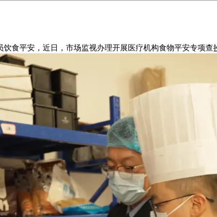
饮食平安，近日，市场监视办理开展医疗机构食物平安专项查