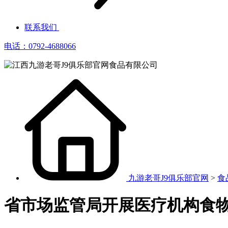
联系我们
电话：0792-4688066
九游老哥J9俱乐部官网
>
食
省市场监管局开展医疗机构食