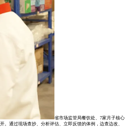
省市场监管局餐饮处、7家月子核心
展开。通过现场查抄、分析评估、立即反馈的体例，边查边改、