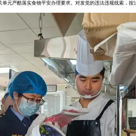
关单元严酷落实食物平安办理要求。对发觉的违法违规线索，按