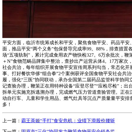
平安方面，临沂市统筹成长和平安，聚焦食物平安、药品平安
面，推品平安“两个义务”包保督导完成率99。88%，排查措置各
场“五项轨制”，累计完成食用农产物快检327。6万余批次，
＋N”食物范畴品牌集中整治，查抄出产运营从体4。17万家次
社会共治，每年组织开展食物平安宣传周系列勾当，常态化开展“
事、打好餐饮华侈“组合拳”2个案例获评全国食物平安社会共治
履，强化“三医”协同联动，承办全国第二届药品监管科学协
记查验办理，鞭策正在用特种设备“应登尽登”“应检尽检”；出台
拆单元实施充拆逃溯办理，完成燃气压力管道查验管理。正在沉
动自行车、儿童和学生用品、燃气灶具等沉点产质量量平安排
多！
上一篇：
霸王茶姬“手打”食安危机：业绩下滑股价腰斩
下一篇：
固原市“三化”协同发力鞭策食物平安全链条监