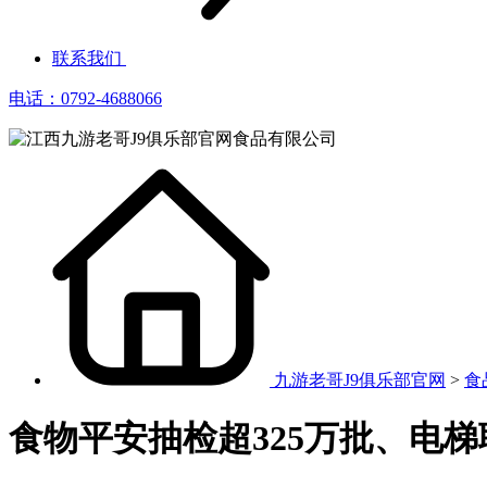
联系我们
电话：0792-4688066
九游老哥J9俱乐部官网
>
食
食物平安抽检超325万批、电梯