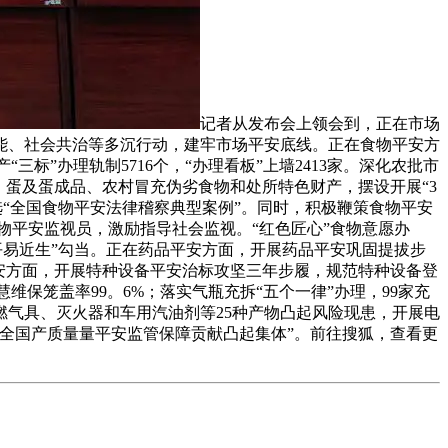
记者从发布会上领会到，正在市场
能、社会共治等多沉行动，建牢市场平安底线。正在食物平安方
三标”办理轨制5716个，“办理看板”上墙2413家。深化农批市
品、蛋及蛋成品、农村冒充伪劣食物和处所特色财产，摆设开展“3
选“全国食物平安法律稽察典型案例”。同时，积极鞭策食物平安
食物平安监视员，激励指导社会监视。“红色匠心”食物意愿办
惠平易近生”勾当。正在药品平安方面，开展药品平安巩固提拔步
安方面，开展特种设备平安治标攻坚三年步履，规范特种设备登
维保笼盖率99。6%；落实气瓶充拆“五个一律”办理，99家充
燃气具、灭火器和车用汽油剂等25种产物凸起风险现患，开展电
全国产质量量平安监管保障贡献凸起集体”。前往搜狐，查看更