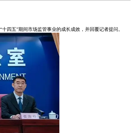
“十四五”期间市场监管事业的成长成效，并回覆记者提问。