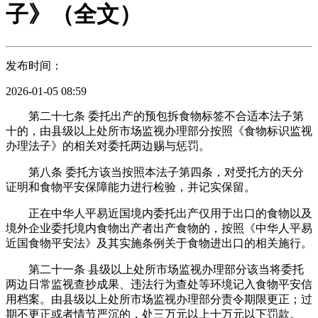
子》（全文）
发布时间：
2026-01-05 08:59
第二十七条 委托出产的预包拆食物标签不合适本法子第
十的，由县级以上处所市场监视办理部分按照《食物标识监视
办理法子》的相关对委托两边赐与惩罚。
第八条 委托方该当按照本法子第四条，对受托方的天分
证明和食物平安保障能力进行检验，并记实保留。
正在中华人平易近国境内委托出产仅用于出口的食物以及
境外企业委托境内食物出产者出产食物的，按照《中华人平易
近国食物平安法》及其实施条例关于食物进出口的相关施行。
第二十一条 县级以上处所市场监视办理部分该当将委托
两边日常监视查抄成果、违法行为查处等环境记入食物平安信
用档案。由县级以上处所市场监视办理部分责令期限更正；过
期不更正或者情节严沉的，处三万元以上十万元以下罚款。