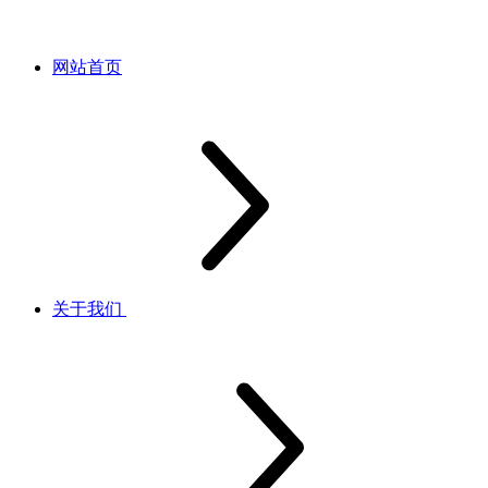
网站首页
关于我们