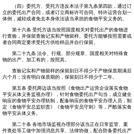
（四）委托方、受托方违反本法子第九条第四款，通过订
立的委托出产合同，或者订立商标许可合同、特许运营合划一
体例，减轻或者免去本身依法该当承担的食物平安义务的。
第十六条 受托方该当按照国度相关对委托出产的食物进
行查验，并保留查验记实和产物留样。委托方能够按照需要或
者合同商定要求受托方供给样品并自行保留。
第二十九条 法令、行规、部分规章、国度相关对特殊食
物的出产、加工有的，按照其。
查验记实和产物留样的保留刻日不得少于产物保质期满后
六个月；没有明白保质期的，保留刻日不得少于二年。
第五条 委托两边该当按照《食物出产运营企业落实食物
平安从体义务监视办理》，针对食物委托出产勾当，成立健全
响应的食物平安办理轨制，配备响应的食物平安办理人员，制
定《食物平安总监职责》《食物平安员守则》等，严酷落实食
物平安从体义务。
第二十条 各地市场监视办理部分该当正在日常监管、案
件查处等工做中加强消息共享、法律协做，配合防备委托出产