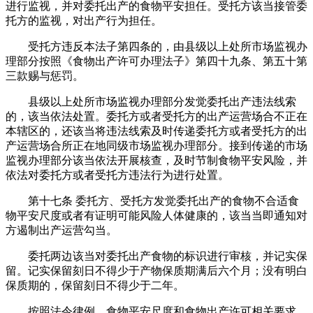
进行监视，并对委托出产的食物平安担任。受托方该当接管委
托方的监视，对出产行为担任。
受托方违反本法子第四条的，由县级以上处所市场监视办
理部分按照《食物出产许可办理法子》第四十九条、第五十第
三款赐与惩罚。
县级以上处所市场监视办理部分发觉委托出产违法线索
的，该当依法处置。委托方或者受托方的出产运营场合不正在
本辖区的，还该当将违法线索及时传递委托方或者受托方的出
产运营场合所正在地同级市场监视办理部分。接到传递的市场
监视办理部分该当依法开展核查，及时节制食物平安风险，并
依法对委托方或者受托方违法行为进行处置。
第十七条 委托方、受托方发觉委托出产的食物不合适食
物平安尺度或者有证明可能风险人体健康的，该当当即通知对
方遏制出产运营勾当。
委托两边该当对委托出产食物的标识进行审核，并记实保
留。记实保留刻日不得少于产物保质期满后六个月；没有明白
保质期的，保留刻日不得少于二年。
按照法令律例、食物平安尺度和食物出产许可相关要求，