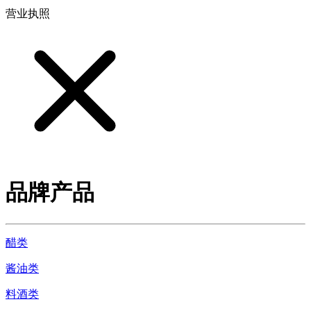
营业执照
品牌产品
醋类
酱油类
料酒类