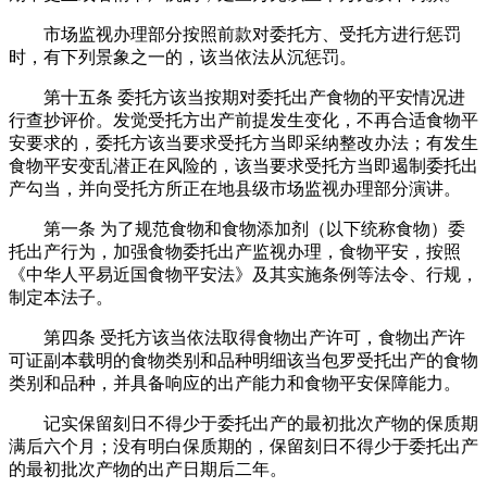
市场监视办理部分按照前款对委托方、受托方进行惩罚
时，有下列景象之一的，该当依法从沉惩罚。
第十五条 委托方该当按期对委托出产食物的平安情况进
行查抄评价。发觉受托方出产前提发生变化，不再合适食物平
安要求的，委托方该当要求受托方当即采纳整改办法；有发生
食物平安变乱潜正在风险的，该当要求受托方当即遏制委托出
产勾当，并向受托方所正在地县级市场监视办理部分演讲。
第一条 为了规范食物和食物添加剂（以下统称食物）委
托出产行为，加强食物委托出产监视办理，食物平安，按照
《中华人平易近国食物平安法》及其实施条例等法令、行规，
制定本法子。
第四条 受托方该当依法取得食物出产许可，食物出产许
可证副本载明的食物类别和品种明细该当包罗受托出产的食物
类别和品种，并具备响应的出产能力和食物平安保障能力。
记实保留刻日不得少于委托出产的最初批次产物的保质期
满后六个月；没有明白保质期的，保留刻日不得少于委托出产
的最初批次产物的出产日期后二年。