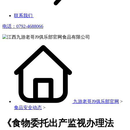
联系我们
电话：0792-4688066
九游老哥J9俱乐部官网
>
食品安全动态
>
《食物委托出产监视办理法