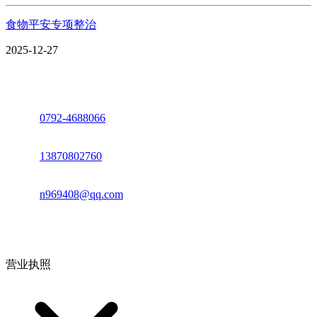
食物平安专项整治
2025-12-27
座机：
0792-4688066
电话：
13870802760
邮箱：
n969408@qq.com
地址：江西省德安县高新技术产业园(宝塔工业园)高新路93号
营业执照