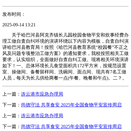
发布时间：
2025-09-14 13:21
关于哈巴河县阿克齐镇长儿园校园食物平安和炊事经费办
理工做自査自纠环境的演讲环绕以下内容为模板，自査自纠演
讲哈巴河县教育局！按照《哈巴河县教育系统“校园餐”不正之
风及问题专项整治工做方案》的通知要求，我校按照相关工做
要求，认实组织，全面做好自查自纠工做。现将相关环境演讲
如下！一、总体环境长儿食堂面积共172平方米，按规范设置
室、操做间、备餐留样间、洗碗间、面点间、现共有7名工做
人员，每天为长儿供给两餐一点(午餐、晚餐和午点)。二？。
上一篇：
连云港市应急办理局
下一篇：
尚德守法 共享食安 2025年全国食物平安宣传周启
上一篇：
连云港市应急办理局
下一篇：
尚德守法 共享食安 2025年全国食物平安宣传周启