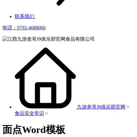
联系我们
电话：0792-4688066
九游老哥J9俱乐部官网
>
食品安全常识
>
面点Word模板