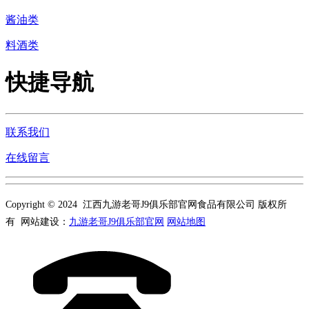
酱油类
料酒类
快捷导航
联系我们
在线留言
Copyright © 2024 江西九游老哥J9俱乐部官网食品有限公司 版权所
有 网站建设：
九游老哥J9俱乐部官网
网站地图