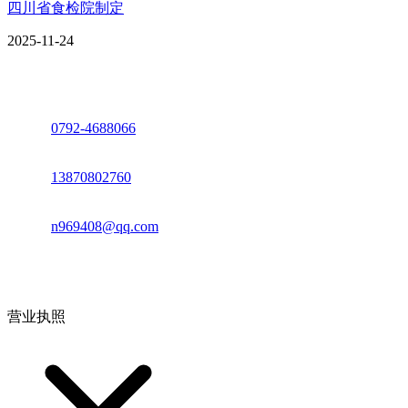
四川省食检院制定
2025-11-24
座机：
0792-4688066
电话：
13870802760
邮箱：
n969408@qq.com
地址：江西省德安县高新技术产业园(宝塔工业园)高新路93号
营业执照