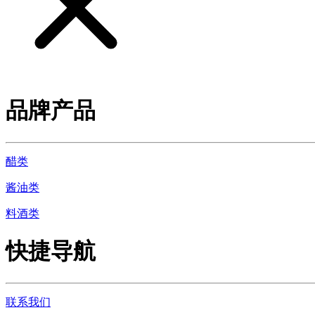
品牌产品
醋类
酱油类
料酒类
快捷导航
联系我们