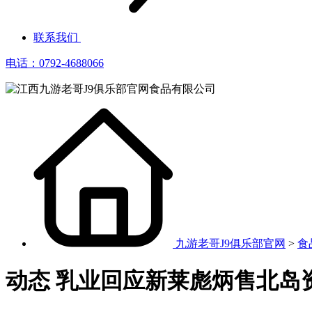
联系我们
电话：0792-4688066
九游老哥J9俱乐部官网
>
食
动态 乳业回应新莱彪炳售北岛