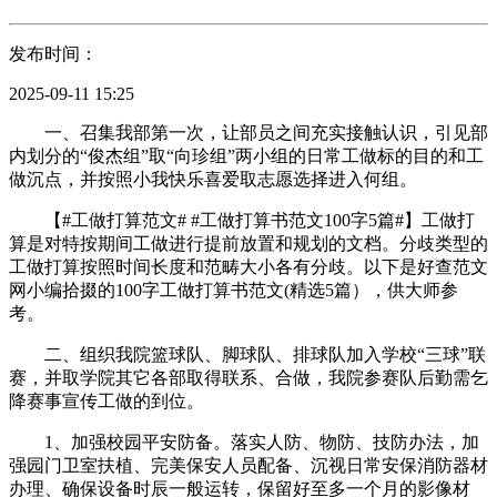
发布时间：
2025-09-11 15:25
一、召集我部第一次，让部员之间充实接触认识，引见部
内划分的“俊杰组”取“向珍组”两小组的日常工做标的目的和工
做沉点，并按照小我快乐喜爱取志愿选择进入何组。
【#工做打算范文# #工做打算书范文100字5篇#】工做打
算是对特按期间工做进行提前放置和规划的文档。分歧类型的
工做打算按照时间长度和范畴大小各有分歧。以下是好查范文
网小编拾掇的100字工做打算书范文(精选5篇），供大师参
考。
二、组织我院篮球队、脚球队、排球队加入学校“三球”联
赛，并取学院其它各部取得联系、合做，我院参赛队后勤需乞
降赛事宣传工做的到位。
1、加强校园平安防备。落实人防、物防、技防办法，加
强园门卫室扶植、完美保安人员配备、沉视日常安保消防器材
办理、确保设备时辰一般运转，保留好至多一个月的影像材