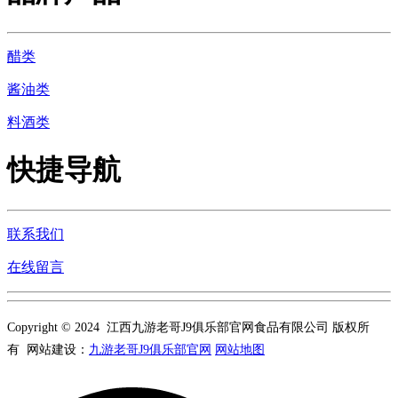
醋类
酱油类
料酒类
快捷导航
联系我们
在线留言
Copyright © 2024 江西九游老哥J9俱乐部官网食品有限公司 版权所
有 网站建设：
九游老哥J9俱乐部官网
网站地图