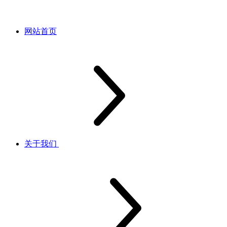
网站首页
关于我们