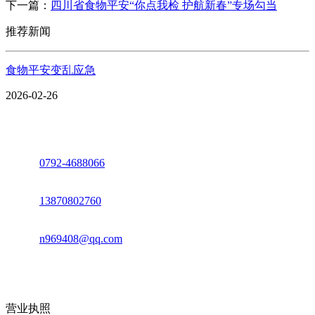
下一篇：
四川省食物平安“你点我检 护航新春”专场勾当
推荐新闻
食物平安变乱应急
2026-02-26
座机：
0792-4688066
电话：
13870802760
邮箱：
n969408@qq.com
地址：江西省德安县高新技术产业园(宝塔工业园)高新路93号
营业执照