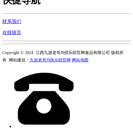
快捷导航
联系我们
在线留言
Copyright © 2024 江西九游老哥J9俱乐部官网食品有限公司 版权所
有 网站建设：
九游老哥J9俱乐部官网
网站地图