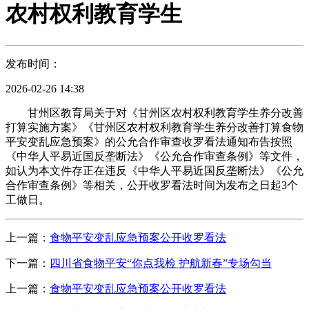
农村权利教育学生
发布时间：
2026-02-26 14:38
甘州区教育局关于对《甘州区农村权利教育学生养分改善
打算实施方案》《甘州区农村权利教育学生养分改善打算食物
平安变乱应急预案》的公允合作审查收罗看法通知布告按照
《中华人平易近国反垄断法》《公允合作审查条例》等文件，
如认为本文件存正在违反《中华人平易近国反垄断法》《公允
合作审查条例》等相关，公开收罗看法时间为发布之日起3个
工做日。
上一篇：
食物平安变乱应急预案公开收罗看法
下一篇：
四川省食物平安“你点我检 护航新春”专场勾当
上一篇：
食物平安变乱应急预案公开收罗看法