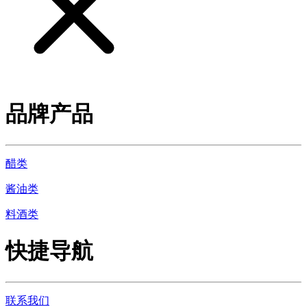
品牌产品
醋类
酱油类
料酒类
快捷导航
联系我们