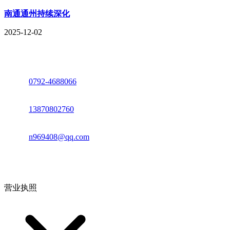
南通通州持续深化
2025-12-02
座机：
0792-4688066
电话：
13870802760
邮箱：
n969408@qq.com
地址：江西省德安县高新技术产业园(宝塔工业园)高新路93号
营业执照