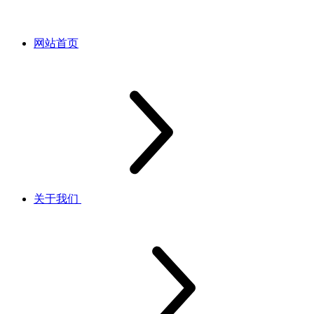
网站首页
关于我们