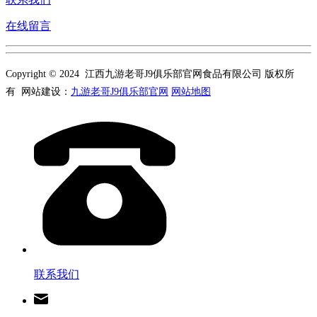
在线留言
Copyright © 2024 江西九游老哥J9俱乐部官网食品有限公司 版权所
有 网站建设：
九游老哥J9俱乐部官网
网站地图
联系我们