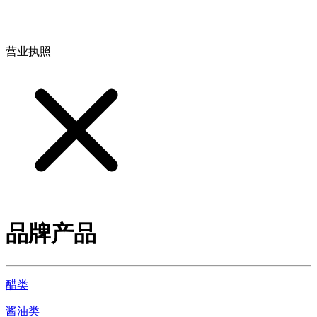
地址：江西省德安县高新技术产业园(宝塔工业园)高新路93号
营业执照
品牌产品
醋类
酱油类