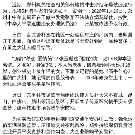
近期，郑州机关结合相关部分峻厉冲击涉烟花爆仗违法行
为，现将5起典型案例传递如下。案例一：2026年1月26日，郑
州市中牟县局正在工做中发觉张某不法储存烟花爆仗。按照
《中华人平易近国治安办理惩罚法》，张某被依法予以行政。
日前，盘龙警朴直在辖区一处偏远村庄的厂房内，当即展
开了步履。面前这些烟花爆仗就是当天查处到的，品种繁多，
存量之大让人瞠目结舌。
“冻龄”秒变“爱情脑”？张玉珊这回踩的坑，比TVB脚本还
离谱。才48岁，身家3亿，本人当老板，股票敲钟那天她才28
岁，创业板史上最年轻的女。不雅众记得的是她《高手仁心》
里的白大褂，她记得的倒是股价表——2003年修身堂上市，一
天账面浮盈够买半条铜锣湾。
近日，东平县市场监管局组织法律人员赴大宋不夜城、昆
山、白佛山、腊山等沉点景区，开展春节前景区食物平安专项
查抄，建牢旅逛市场食物平安防地。
为切实做好2026年春运期间道交通平安办理工做，强化运
输车辆泉源监管，压降道交通变乱风险，郑州持续深切客货运
企业开展平安查抄和宣传勾当，为企业敲响平安警钟。