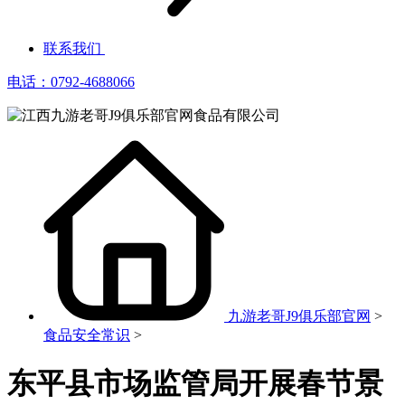
联系我们
电话：0792-4688066
九游老哥J9俱乐部官网
>
食品安全常识
>
东平县市场监管局开展春节景