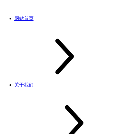
网站首页
关于我们