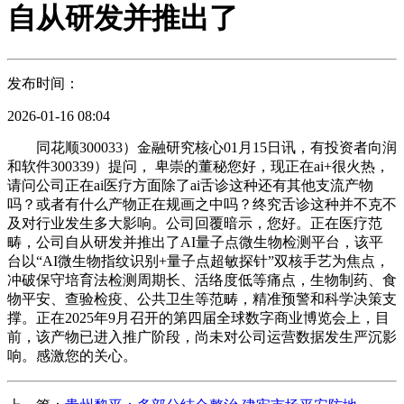
自从研发并推出了
发布时间：
2026-01-16 08:04
同花顺300033）金融研究核心01月15日讯，有投资者向润
和软件300339）提问， 卑崇的董秘您好，现正在ai+很火热，
请问公司正在ai医疗方面除了ai舌诊这种还有其他支流产物
吗？或者有什么产物正在规画之中吗？终究舌诊这种并不克不
及对行业发生多大影响。公司回覆暗示，您好。正在医疗范
畴，公司自从研发并推出了AI量子点微生物检测平台，该平
台以“AI微生物指纹识别+量子点超敏探针”双核手艺为焦点，
冲破保守培育法检测周期长、活络度低等痛点，生物制药、食
物平安、查验检疫、公共卫生等范畴，精准预警和科学决策支
撑。正在2025年9月召开的第四届全球数字商业博览会上，目
前，该产物已进入推广阶段，尚未对公司运营数据发生严沉影
响。感激您的关心。