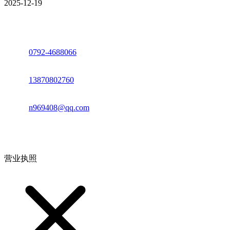
2025-12-19
座机：
0792-4688066
电话：
13870802760
邮箱：
n969408@qq.com
地址：江西省德安县高新技术产业园(宝塔工业园)高新路93号
营业执照