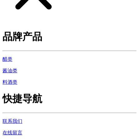
品牌产品
醋类
酱油类
料酒类
快捷导航
联系我们
在线留言