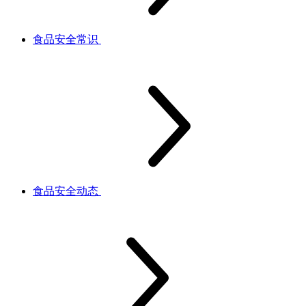
食品安全常识
食品安全动态