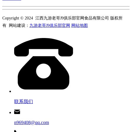
Copyright © 2024 江西九游老哥J9俱乐部官网食品有限公司 版权所
有 网站建设：
九游老哥J9俱乐部官网
网站地图
联系我们
n969408@qq.com