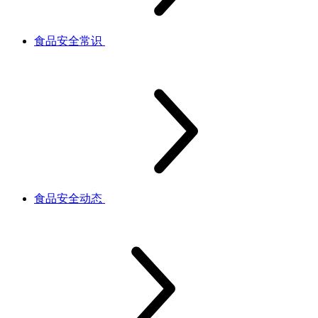
食品安全常识
食品安全动态