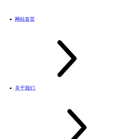
网站首页
关于我们