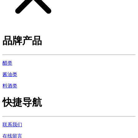
品牌产品
醋类
酱油类
料酒类
快捷导航
联系我们
在线留言