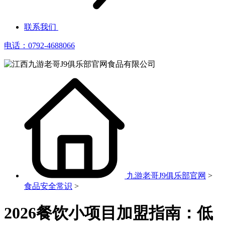
联系我们
电话：0792-4688066
九游老哥J9俱乐部官网
>
食品安全常识
>
2026餐饮小项目加盟指南：低